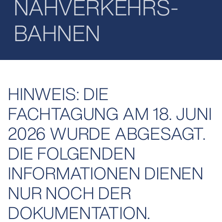
NAHVERKEHRS­
BAHNEN
HINWEIS: DIE
FACHTAGUNG AM 18. JUNI
2026 WURDE ABGESAGT.
DIE FOLGENDEN
INFORMATIONEN DIENEN
NUR NOCH DER
DOKUMENTATION.