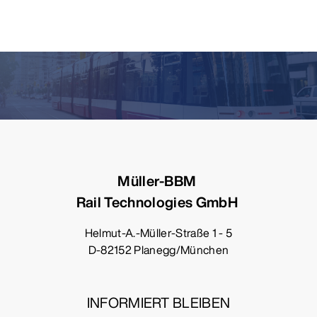
Müller-BBM
Rail Technologies GmbH
Helmut-A.-Müller-Straße 1 - 5
D-82152 Planegg/München
INFORMIERT BLEIBEN